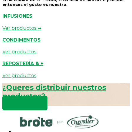
entonces el gusto es nuestro.
INFUSIONES
Ver productos ↦
CONDIMENTOS
Ver productos
REPOSTERÍA & +
Ver productos
¿Queres distribuir nuestros
productos?
¡Escribínos!